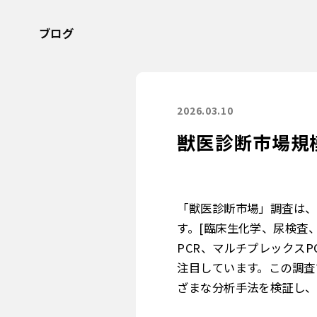
ブログ
2026.03.10
獣医診断市場規模
「獣医診断市場」調査は、
す。[臨床生化学、尿検査、
PCR、マルチプレックス
注目しています。この調査
ざまな分析手法を検証し、