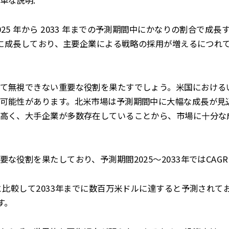
25 年から 2033 年までの予測期間中にかなりの割合で成
着実に成長しており、主要企業による戦略の採用が増えるにつれ
て無視できない重要な役割を果たすでしょう。米国における
可能性があります。北米市場は予測期間中に大幅な成長が見
高く、大手企業が多数存在していることから、市場に十分な
な役割を果たしており、予測期間2025～2033年ではCAG
と比較して2033年までに数百万米ドルに達すると予測されており
す。