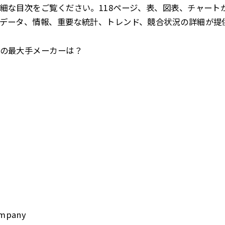
細な目次をご覧ください。118ページ、表、図表、チャート
データ、情報、重要な統計、トレンド、競合状況の詳細が提
の最大手メーカーは？
ompany