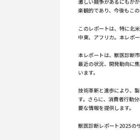
激しい競争があるにもかか
楽観的であり、今後もこの
このレポートは、特に北米
中東、アフリカ。本レポー
本レポートは、獣医診断市
最近の状況、開発動向に焦
います。
技術革新と進歩により、製
す。さらに、消費者行動分
要な情報を提供します。
獣医診断レポート2025