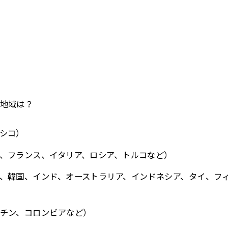
地域は？
シコ）
、フランス、イタリア、ロシア、トルコなど）
、韓国、インド、オーストラリア、インドネシア、タイ、フ
チン、コロンビアなど）