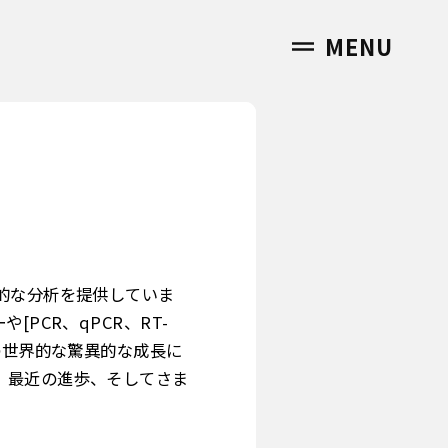
MENU
的な分析を提供していま
PCR、qPCR、RT-
の世界的な驚異的な成長に
、最近の進歩、そしてさま