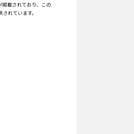
が掲載されており、この
供されています。