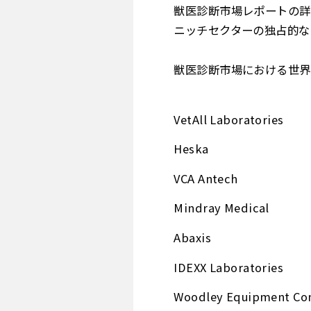
獣医診断市場レポートの詳
ニッチセクターの独占的な
獣医診断市場における世界
VetAll Laboratories
Heska
VCA Antech
Mindray Medical
Abaxis
IDEXX Laboratories
Woodley Equipment C